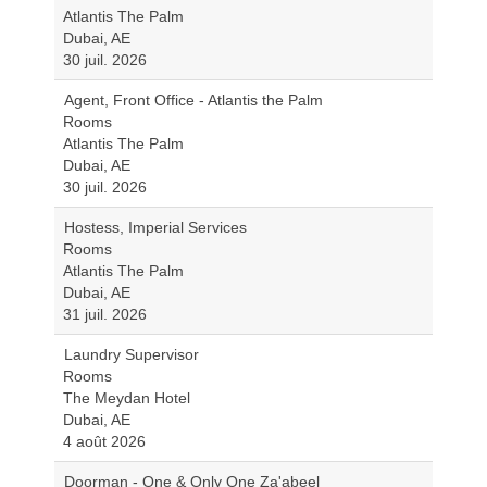
Atlantis The Palm
Dubai, AE
30 juil. 2026
Agent, Front Office - Atlantis the Palm
Rooms
Atlantis The Palm
Dubai, AE
30 juil. 2026
Hostess, Imperial Services
Rooms
Atlantis The Palm
Dubai, AE
31 juil. 2026
Laundry Supervisor
Rooms
The Meydan Hotel
Dubai, AE
4 août 2026
Doorman - One & Only One Za'abeel