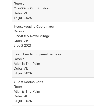
Rooms
One&Only One Za’abeel
Dubai, AE
14 juil. 2026
Housekeeping Coordinator
Rooms
One&Only Royal Mirage
Dubai, AE
5 août 2026
Team Leader, Imperial Services
Rooms
Atlantis The Palm
Dubai, AE
31 juil. 2026
Guest Rooms Valet
Rooms
Atlantis The Palm
Dubai, AE
31 juil. 2026