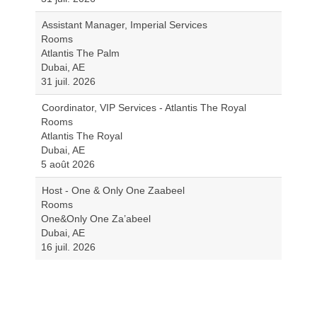
Assistant Manager, Imperial Services
Rooms
Atlantis The Palm
Dubai, AE
31 juil. 2026
Coordinator, VIP Services - Atlantis The Royal
Rooms
Atlantis The Royal
Dubai, AE
5 août 2026
Host - One & Only One Zaabeel
Rooms
One&Only One Za’abeel
Dubai, AE
16 juil. 2026