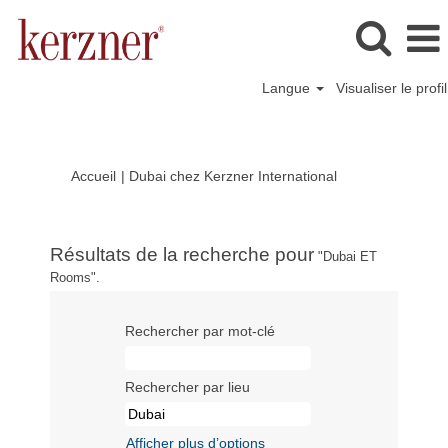
Langue
Visualiser le profil
(page
Accueil
|
Dubai chez Kerzner International
actuelle)
Résultats de la recherche pour
"Dubai ET
Rooms".
Rechercher par mot-clé
Rechercher par lieu
Afficher plus d’options