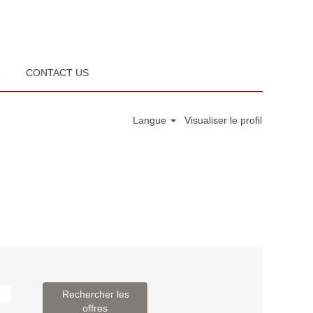
R
CONTACT US
Langue
Visualiser le profil