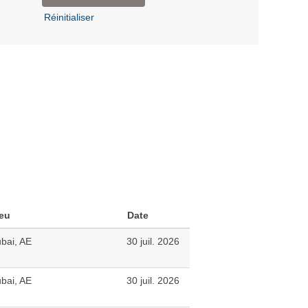
Réinitialiser
eu
Date
bai, AE
30 juil. 2026
bai, AE
30 juil. 2026