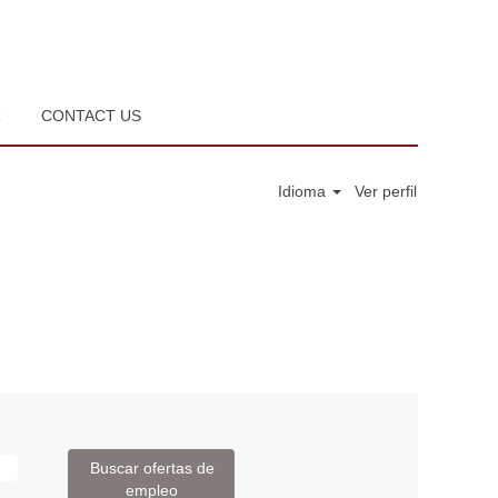
R
CONTACT US
Idioma
Ver perfil