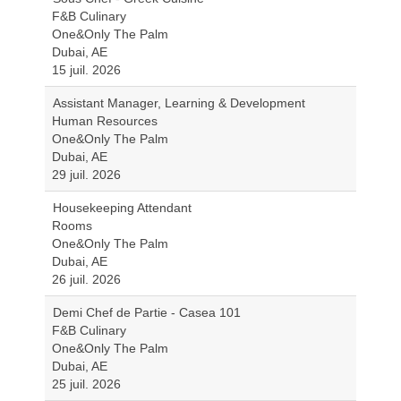
F&B Culinary
One&Only The Palm
Dubai, AE
15 juil. 2026
Assistant Manager, Learning & Development
Human Resources
One&Only The Palm
Dubai, AE
29 juil. 2026
Housekeeping Attendant
Rooms
One&Only The Palm
Dubai, AE
26 juil. 2026
Demi Chef de Partie - Casea 101
F&B Culinary
One&Only The Palm
Dubai, AE
25 juil. 2026