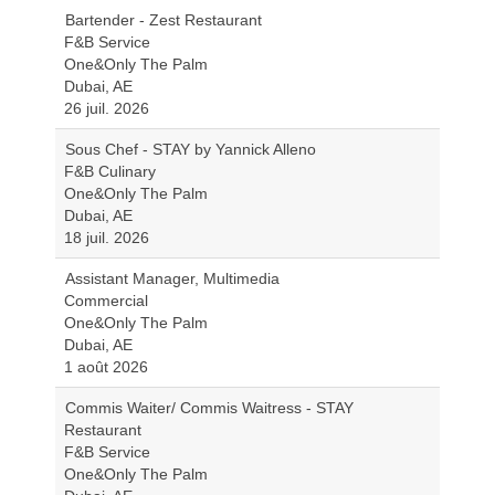
Bartender - Zest Restaurant
F&B Service
One&Only The Palm
Dubai, AE
26 juil. 2026
Sous Chef - STAY by Yannick Alleno
F&B Culinary
One&Only The Palm
Dubai, AE
18 juil. 2026
Assistant Manager, Multimedia
Commercial
One&Only The Palm
Dubai, AE
1 août 2026
Commis Waiter/ Commis Waitress - STAY
Restaurant
F&B Service
One&Only The Palm