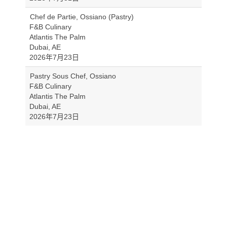
Chef de Partie, Ossiano (Pastry)
F&B Culinary
Atlantis The Palm
Dubai, AE
2026年7月23日
Pastry Sous Chef, Ossiano
F&B Culinary
Atlantis The Palm
Dubai, AE
2026年7月23日