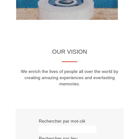
OUR VISION
We enrich the lives of people all over the world by
creating amazing experiences and everlasting
memories.
Rechercher par mot-clé
Rechercher par lieu