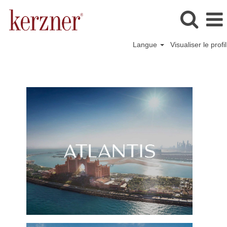
Langue
Visualiser le profil