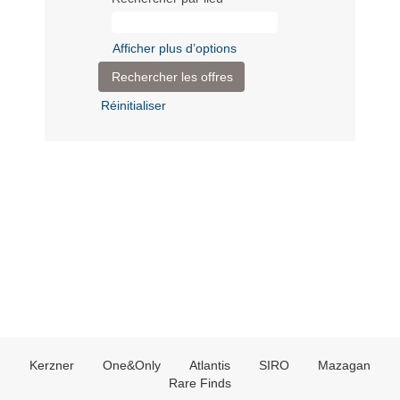
Afficher plus d’options
Réinitialiser
Kerzner
One&Only
Atlantis
SIRO
Mazagan
Rare Finds