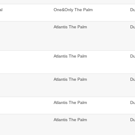
al
One&Only The Palm
Du
Atlantis The Palm
Du
Atlantis The Palm
Du
Atlantis The Palm
Du
Atlantis The Palm
Du
Atlantis The Palm
Du