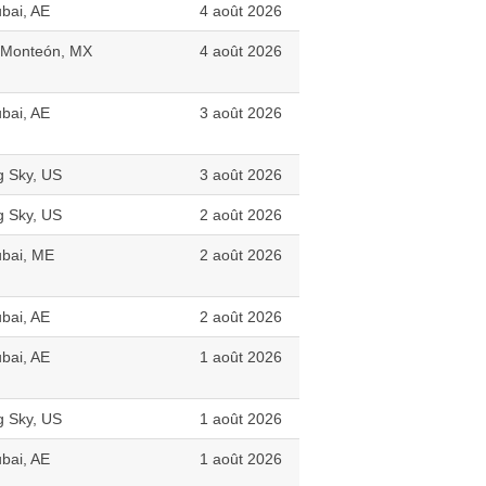
bai, AE
4 août 2026
 Monteón, MX
4 août 2026
bai, AE
3 août 2026
g Sky, US
3 août 2026
g Sky, US
2 août 2026
bai, ME
2 août 2026
bai, AE
2 août 2026
bai, AE
1 août 2026
g Sky, US
1 août 2026
bai, AE
1 août 2026