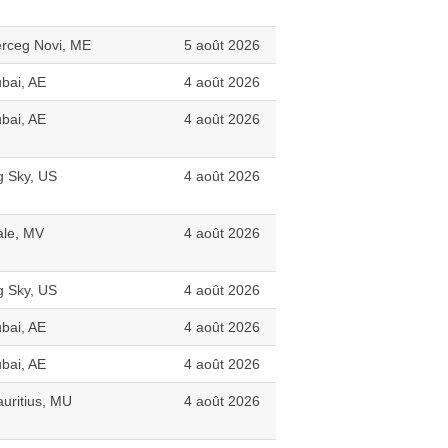
rceg Novi, ME
5 août 2026
bai, AE
4 août 2026
bai, AE
4 août 2026
g Sky, US
4 août 2026
le, MV
4 août 2026
g Sky, US
4 août 2026
bai, AE
4 août 2026
bai, AE
4 août 2026
uritius, MU
4 août 2026