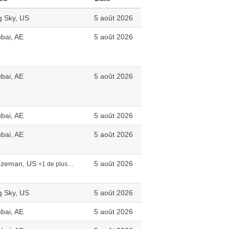
g Sky, US
5 août 2026
bai, AE
5 août 2026
bai, AE
5 août 2026
bai, AE
5 août 2026
bai, AE
5 août 2026
ozeman, US
5 août 2026
+1 de plus…
g Sky, US
5 août 2026
bai, AE
5 août 2026