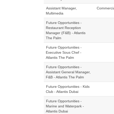
Assistant Manager,
Commerci
Multimedia
Future Opportunities -
Restaurant Reception
Manager (F&B) - Atlantis
The Palm
Future Opportunities -
Executive Sous Chef -
Atlantis The Palm
Future Opportunities -
Assistant General Manager,
F&B - Atlantis The Palm
Future Opportunities - Kids
Club - Atlantis Dubai
Future Opportunities -
Marine and Waterpark -
Atlantis Dubai