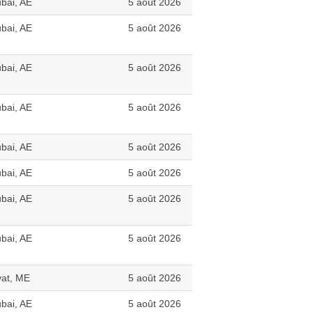
bai, AE
5 août 2026
bai, AE
5 août 2026
bai, AE
5 août 2026
bai, AE
5 août 2026
bai, AE
5 août 2026
bai, AE
5 août 2026
bai, AE
5 août 2026
bai, AE
5 août 2026
vat, ME
5 août 2026
bai, AE
5 août 2026