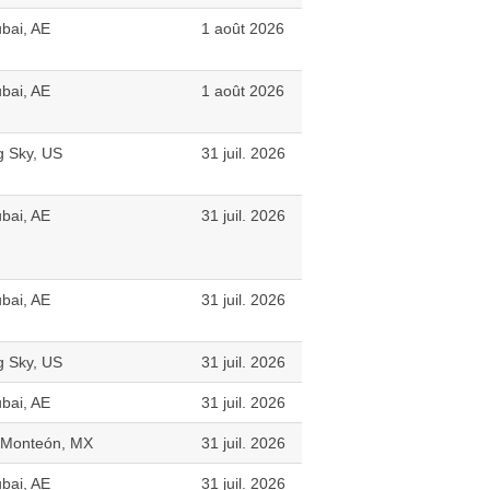
bai, AE
1 août 2026
bai, AE
1 août 2026
g Sky, US
31 juil. 2026
bai, AE
31 juil. 2026
bai, AE
31 juil. 2026
g Sky, US
31 juil. 2026
bai, AE
31 juil. 2026
 Monteón, MX
31 juil. 2026
bai, AE
31 juil. 2026