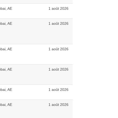
bai, AE
1 août 2026
bai, AE
1 août 2026
bai, AE
1 août 2026
bai, AE
1 août 2026
bai, AE
1 août 2026
bai, AE
1 août 2026