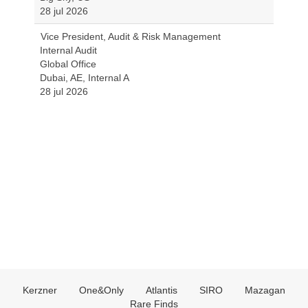
28 jul 2026
Vice President, Audit & Risk Management
Internal Audit
Global Office
Dubai, AE, Internal A
28 jul 2026
Kerzner
One&Only
Atlantis
SIRO
Mazagan
Rare Finds