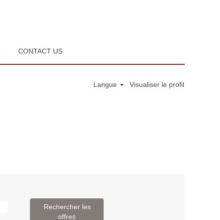
R
CONTACT US
Langue
Visualiser le profil