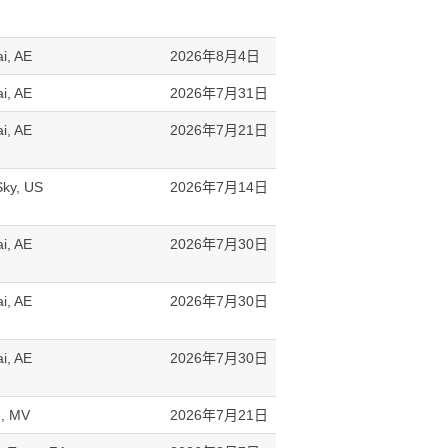
i, AE
2026年8月4日
i, AE
2026年7月31日
i, AE
2026年7月21日
Sky, US
2026年7月14日
i, AE
2026年7月30日
i, AE
2026年7月30日
i, AE
2026年7月30日
, MV
2026年7月21日