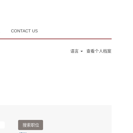
R
CONTACT US
语言
查看个人档案