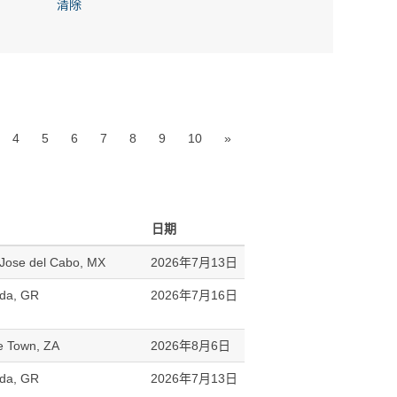
清除
4
5
6
7
8
9
10
»
日期
Jose del Cabo, MX
2026年7月13日
ada, GR
2026年7月16日
 Town, ZA
2026年8月6日
ada, GR
2026年7月13日