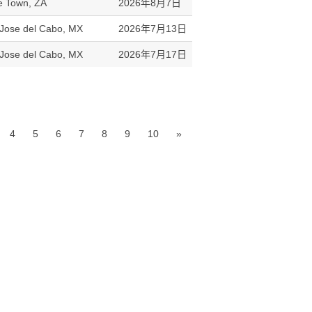
 Town, ZA
2026年8月7日
Jose del Cabo, MX
2026年7月13日
Jose del Cabo, MX
2026年7月17日
4
5
6
7
8
9
10
»