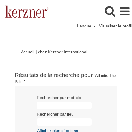
Langue
Visualiser le profil
(page
Accueil
|
chez Kerzner International
actuelle)
Résultats de la recherche pour
"Atlantis The
Palm".
Rechercher par mot-clé
Rechercher par lieu
Afficher plus d’options