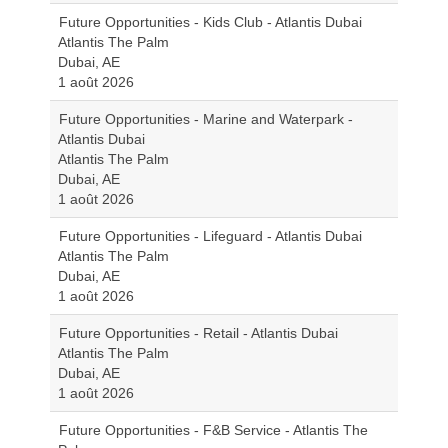
Future Opportunities - Kids Club - Atlantis Dubai
Atlantis The Palm
Dubai, AE
1 août 2026
Future Opportunities - Marine and Waterpark -
Atlantis Dubai
Atlantis The Palm
Dubai, AE
1 août 2026
Future Opportunities - Lifeguard - Atlantis Dubai
Atlantis The Palm
Dubai, AE
1 août 2026
Future Opportunities - Retail - Atlantis Dubai
Atlantis The Palm
Dubai, AE
1 août 2026
Future Opportunities - F&B Service - Atlantis The