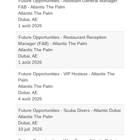
Future Opportunities - Assistant General Manager,
F&B - Atlantis The Palm
Atlantis The Palm
Dubai, AE
1 août 2026
Future Opportunities - Restaurant Reception
Manager (F&B) - Atlantis The Palm
Atlantis The Palm
Dubai, AE
1 août 2026
Future Opportunities - VIP Hostess - Atlantis The
Palm
Atlantis The Palm
Dubai, AE
4 août 2026
Future Opportunities - Scuba Divers - Atlantis Dubai
Atlantis The Palm
Dubai, AE
10 juil. 2026