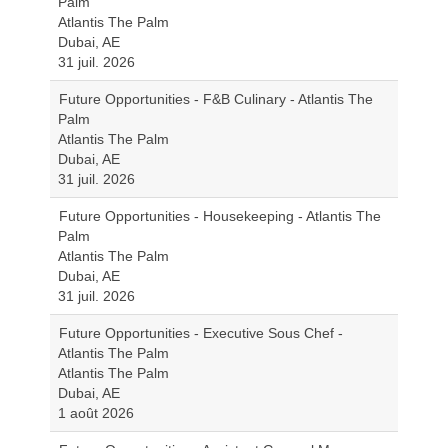
Palm
Atlantis The Palm
Dubai, AE
31 juil. 2026
Future Opportunities - F&B Culinary - Atlantis The
Palm
Atlantis The Palm
Dubai, AE
31 juil. 2026
Future Opportunities - Housekeeping - Atlantis The
Palm
Atlantis The Palm
Dubai, AE
31 juil. 2026
Future Opportunities - Executive Sous Chef -
Atlantis The Palm
Atlantis The Palm
Dubai, AE
1 août 2026