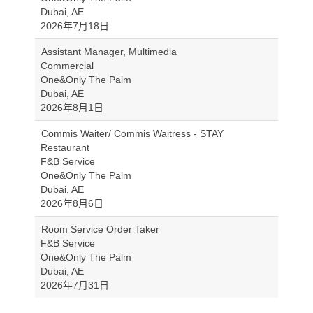
Dubai, AE
2026年7月18日
Assistant Manager, Multimedia
Commercial
One&Only The Palm
Dubai, AE
2026年8月1日
Commis Waiter/ Commis Waitress - STAY
Restaurant
F&B Service
One&Only The Palm
Dubai, AE
2026年8月6日
Room Service Order Taker
F&B Service
One&Only The Palm
Dubai, AE
2026年7月31日